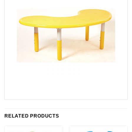
RELATED PRODUCTS