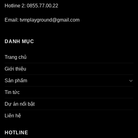
Hotline 2: 0855.77.00.22
Email: tvmplayground@gmail.com
DANH MỤC
Trang chủ
Giới thiệu
Sản phẩm
Tin tức
Dự án nổi bật
Liên hệ
HOTLINE