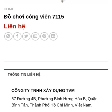
HOME
Đồ chơi công viên 7115
Liên hệ
THÔNG TIN LIÊN HỆ
CÔNG TY TNHH XÂY DỰNG TVM
57 Đường 4B, Phường Bình Hưng Hòa B, Quận
Bình Tân, Thành Phố Hồ Chí Minh, Việt Nam.