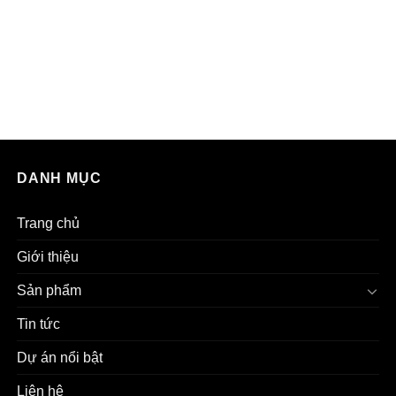
DANH MỤC
Trang chủ
Giới thiệu
Sản phẩm
Tin tức
Dự án nổi bật
Liên hệ