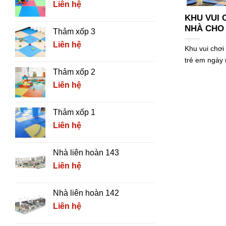
Liên hệ
KHU VUI 
NHÀ CHO 
Thảm xốp 3
Liên hệ
Khu vui chơi 
trẻ em ngày 
Thảm xốp 2
Liên hệ
Thảm xốp 1
Liên hệ
Nhà liên hoàn 143
Liên hệ
Nhà liên hoàn 142
Liên hệ