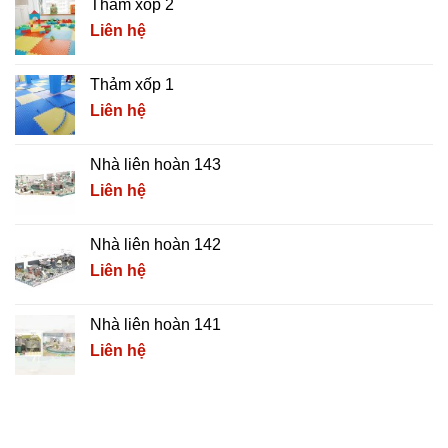
Thảm xốp 2
Liên hệ
Thảm xốp 1
Liên hệ
Nhà liên hoàn 143
Liên hệ
Nhà liên hoàn 142
Liên hệ
Nhà liên hoàn 141
Liên hệ