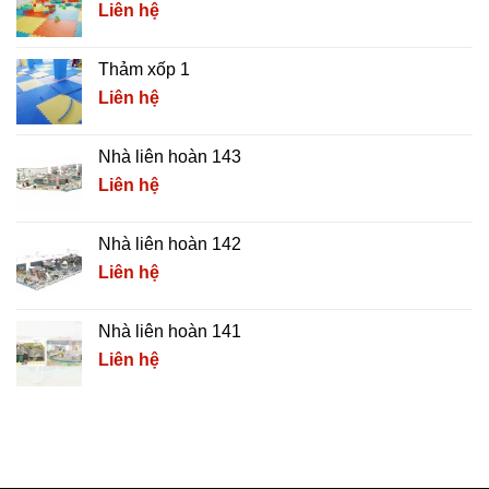
Liên hệ
Thảm xốp 1
Liên hệ
Nhà liên hoàn 143
Liên hệ
Nhà liên hoàn 142
Liên hệ
Nhà liên hoàn 141
Liên hệ