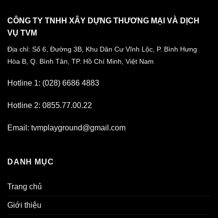
CÔNG TY TNHH XÂY DỰNG THƯƠNG MẠI VÀ DỊCH
VỤ TVM
Địa chỉ: Số 6, Đường 3B, Khu Dân Cư Vĩnh Lộc,
P. Bình Hưng
Hòa B, Q. Bình Tân,
TP. Hồ Chí Minh, Việt Nam
Hotline 1: (028) 6686 4883
Hotline 2: 0855.77.00.22
Email: tvmplayground@gmail.com
DANH MỤC
Trang chủ
Giới thiệu