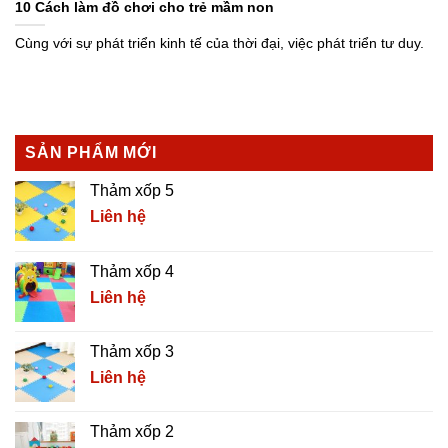
10 Cách làm đồ chơi cho trẻ mầm non
Cùng với sự phát triển kinh tế của thời đại, việc phát triển tư duy.
SẢN PHẨM MỚI
Thảm xốp 5
Liên hệ
Thảm xốp 4
Liên hệ
Thảm xốp 3
Liên hệ
Thảm xốp 2