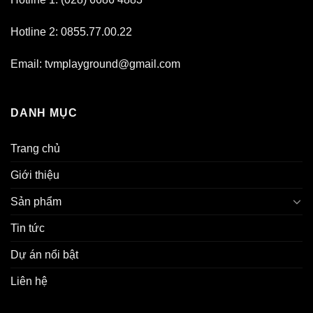
Hotline 2: 0855.77.00.22
Email: tvmplayground@gmail.com
DANH MỤC
Trang chủ
Giới thiệu
Sản phẩm
Tin tức
Dự án nổi bật
Liên hệ