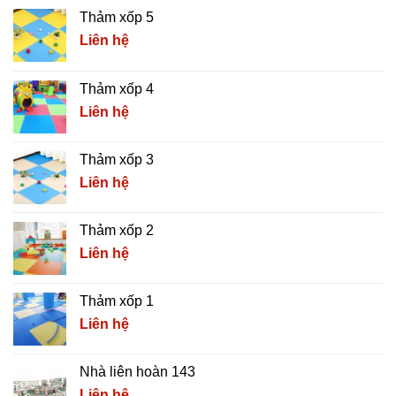
Thảm xốp 5
Liên hệ
Thảm xốp 4
Liên hệ
Thảm xốp 3
Liên hệ
Thảm xốp 2
Liên hệ
Thảm xốp 1
Liên hệ
Nhà liên hoàn 143
Liên hệ