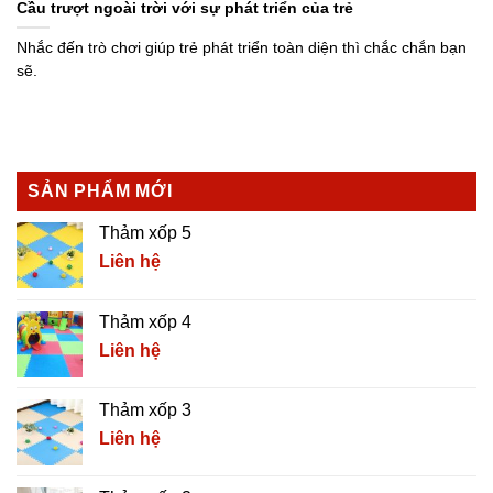
Cầu trượt ngoài trời với sự phát triển của trẻ
Nhắc đến trò chơi giúp trẻ phát triển toàn diện thì chắc chắn bạn
sẽ.
SẢN PHẨM MỚI
Thảm xốp 5
Liên hệ
Thảm xốp 4
Liên hệ
Thảm xốp 3
Liên hệ