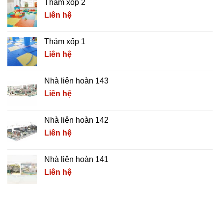
Thảm xốp 2
Liên hệ
Thảm xốp 1
Liên hệ
Nhà liên hoàn 143
Liên hệ
Nhà liên hoàn 142
Liên hệ
Nhà liên hoàn 141
Liên hệ