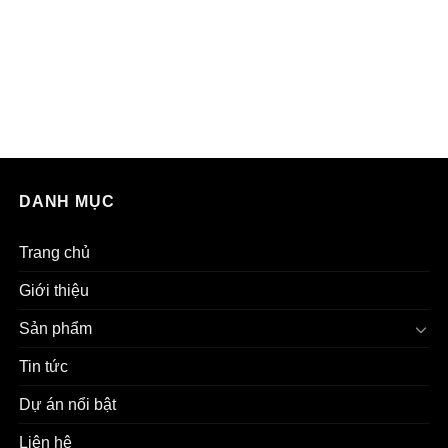
DANH MỤC
Trang chủ
Giới thiệu
Sản phẩm
Tin tức
Dự án nổi bật
Liên hệ