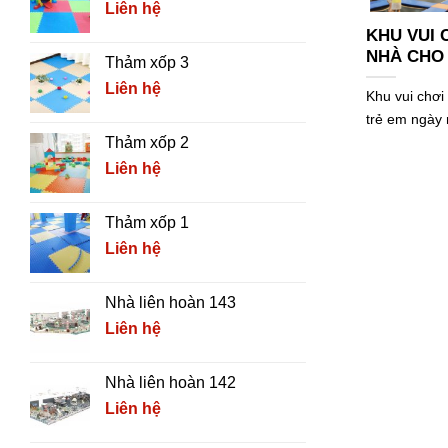
Liên hệ
KHU VUI 
NHÀ CHO 
Thảm xốp 3
Liên hệ
Khu vui chơi 
trẻ em ngày 
Thảm xốp 2
Liên hệ
Thảm xốp 1
Liên hệ
Nhà liên hoàn 143
Liên hệ
Nhà liên hoàn 142
Liên hệ