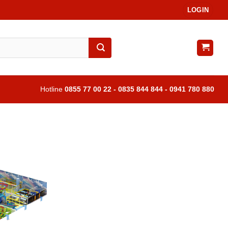
LOGIN
Hotline
0855 77 00 22 - 0835 844 844 - 0941 780 880