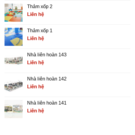
Thảm xốp 2
Liên hệ
Thảm xốp 1
Liên hệ
Nhà liên hoàn 143
Liên hệ
Nhà liên hoàn 142
Liên hệ
Nhà liên hoàn 141
Liên hệ