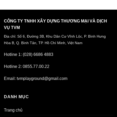
CÔNG TY TNHH XÂY DỰNG THƯƠNG MẠI VÀ DỊCH
VỤ TVM
Địa chỉ: Số 6, Đường 3B, Khu Dân Cư Vĩnh Lộc,
P. Bình Hưng
Hòa B, Q. Bình Tân,
TP. Hồ Chí Minh, Việt Nam
Hotline 1: (028) 6686 4883
Hotline 2: 0855.77.00.22
Email: tvmplayground@gmail.com
DANH MỤC
Trang chủ