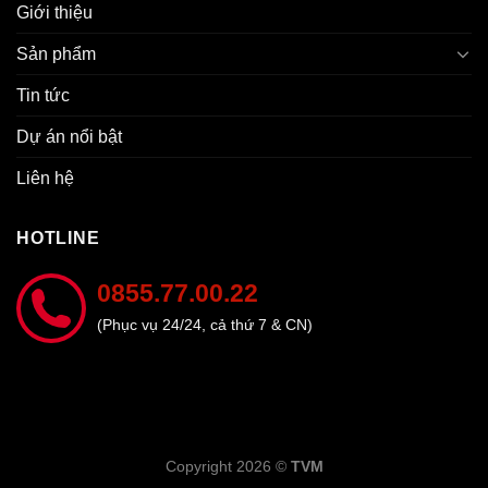
Giới thiệu
Sản phẩm
Tin tức
Dự án nổi bật
Liên hệ
HOTLINE
0855.77.00.22
(Phục vụ 24/24, cả thứ 7 & CN)
Copyright 2026 ©
TVM