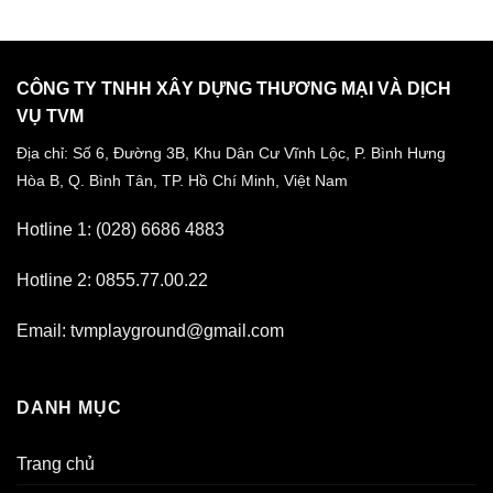
CÔNG TY TNHH XÂY DỰNG THƯƠNG MẠI VÀ DỊCH
VỤ TVM
Địa chỉ: Số 6, Đường 3B, Khu Dân Cư Vĩnh Lộc,
P. Bình Hưng
Hòa B, Q. Bình Tân,
TP. Hồ Chí Minh, Việt Nam
Hotline 1: (028) 6686 4883
Hotline 2: 0855.77.00.22
Email: tvmplayground@gmail.com
DANH MỤC
Trang chủ