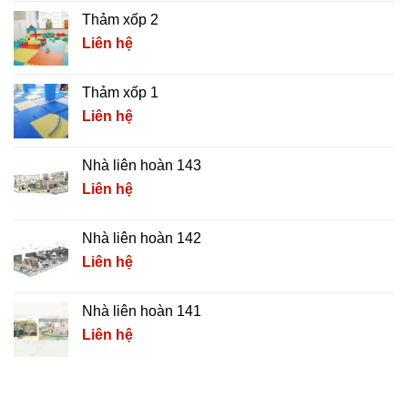
Thảm xốp 2
Liên hệ
Thảm xốp 1
Liên hệ
Nhà liên hoàn 143
Liên hệ
Nhà liên hoàn 142
Liên hệ
Nhà liên hoàn 141
Liên hệ