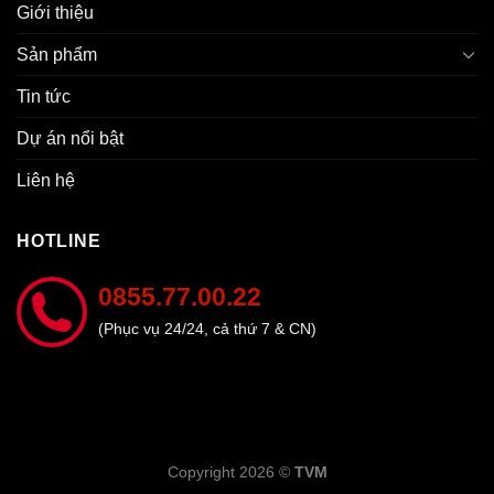
Giới thiệu
Sản phẩm
Tin tức
Dự án nổi bật
Liên hệ
HOTLINE
0855.77.00.22
(Phục vụ 24/24, cả thứ 7 & CN)
Copyright 2026 ©
TVM