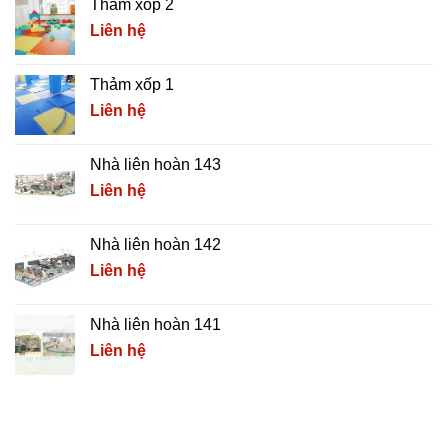
Thảm xốp 2
Liên hệ
Thảm xốp 1
Liên hệ
Nhà liên hoàn 143
Liên hệ
Nhà liên hoàn 142
Liên hệ
Nhà liên hoàn 141
Liên hệ