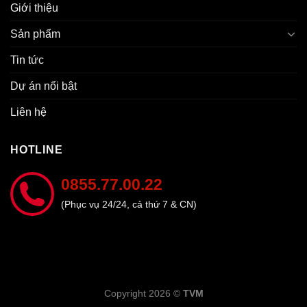
Giới thiệu
Sản phẩm
Tin tức
Dự án nổi bật
Liên hệ
HOTLINE
0855.77.00.22
(Phục vụ 24/24, cả thứ 7 & CN)
Copyright 2026 ©
TVM