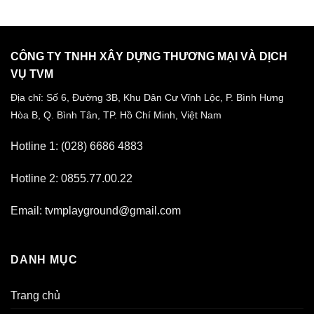
CÔNG TY TNHH XÂY DỰNG THƯƠNG MẠI VÀ DỊCH
VỤ TVM
Địa chỉ: Số 6, Đường 3B, Khu Dân Cư Vĩnh Lộc,
P. Bình Hưng
Hòa B, Q. Bình Tân,
TP. Hồ Chí Minh, Việt Nam
Hotline 1: (028) 6686 4883
Hotline 2: 0855.77.00.22
Email: tvmplayground@gmail.com
DANH MỤC
Trang chủ