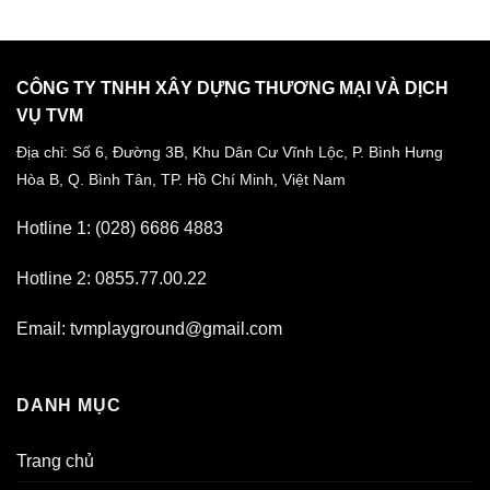
CÔNG TY TNHH XÂY DỰNG THƯƠNG MẠI VÀ DỊCH
VỤ TVM
Địa chỉ: Số 6, Đường 3B, Khu Dân Cư Vĩnh Lộc,
P. Bình Hưng
Hòa B, Q. Bình Tân,
TP. Hồ Chí Minh, Việt Nam
Hotline 1: (028) 6686 4883
Hotline 2: 0855.77.00.22
Email: tvmplayground@gmail.com
DANH MỤC
Trang chủ