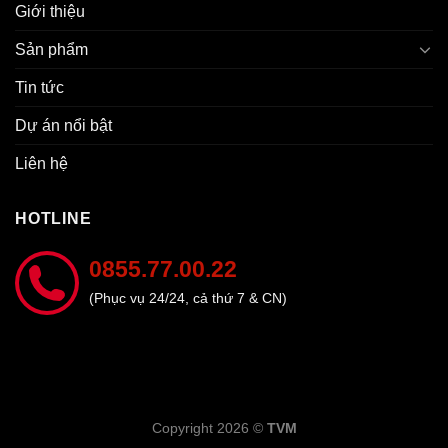
Giới thiệu
Sản phẩm
Tin tức
Dự án nổi bật
Liên hệ
HOTLINE
0855.77.00.22
(Phục vụ 24/24, cả thứ 7 & CN)
Copyright 2026 ©
TVM