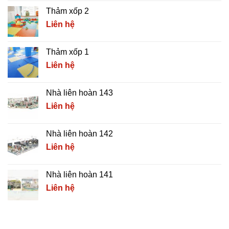
Thảm xốp 2
Liên hệ
Thảm xốp 1
Liên hệ
Nhà liên hoàn 143
Liên hệ
Nhà liên hoàn 142
Liên hệ
Nhà liên hoàn 141
Liên hệ