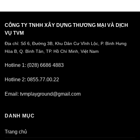
CÔNG TY TNHH XÂY DỰNG THƯƠNG MẠI VÀ DỊCH
VỤ TVM
Địa chỉ: Số 6, Đường 3B, Khu Dân Cư Vĩnh Lộc,
P. Bình Hưng
Hòa B, Q. Bình Tân,
TP. Hồ Chí Minh, Việt Nam
Hotline 1: (028) 6686 4883
Hotline 2: 0855.77.00.22
Email: tvmplayground@gmail.com
DANH MỤC
Trang chủ