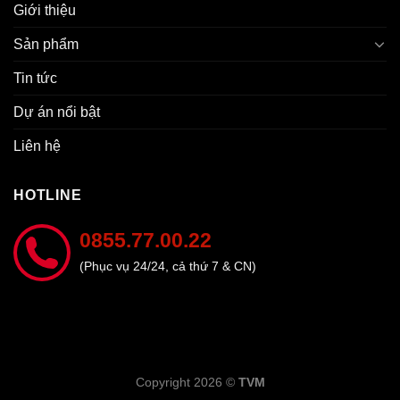
Giới thiệu
Sản phẩm
Tin tức
Dự án nổi bật
Liên hệ
HOTLINE
0855.77.00.22
(Phục vụ 24/24, cả thứ 7 & CN)
Copyright 2026 ©
TVM