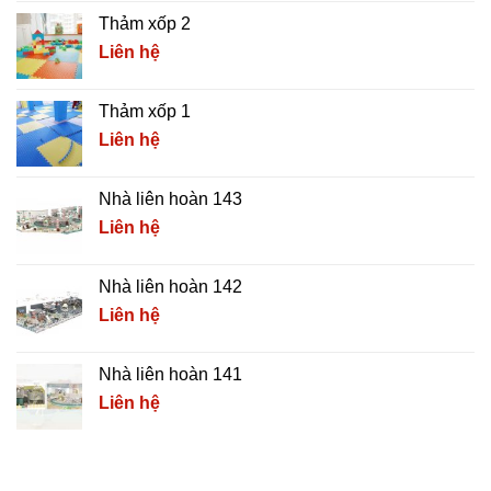
Thảm xốp 2
Liên hệ
Thảm xốp 1
Liên hệ
Nhà liên hoàn 143
Liên hệ
Nhà liên hoàn 142
Liên hệ
Nhà liên hoàn 141
Liên hệ