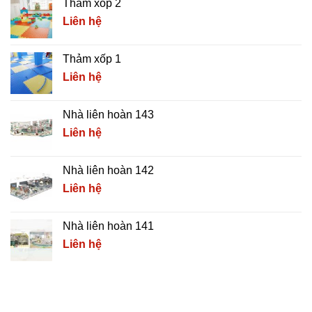
Thảm xốp 2
Liên hệ
Thảm xốp 1
Liên hệ
Nhà liên hoàn 143
Liên hệ
Nhà liên hoàn 142
Liên hệ
Nhà liên hoàn 141
Liên hệ