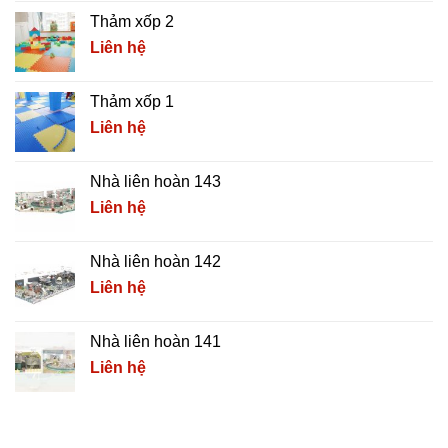
Thảm xốp 2
Liên hệ
Thảm xốp 1
Liên hệ
Nhà liên hoàn 143
Liên hệ
Nhà liên hoàn 142
Liên hệ
Nhà liên hoàn 141
Liên hệ