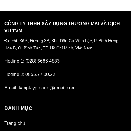
CÔNG TY TNHH XÂY DỰNG THƯƠNG MẠI VÀ DỊCH
VỤ TVM
Địa chỉ: Số 6, Đường 3B, Khu Dân Cư Vĩnh Lộc,
P. Bình Hưng
Hòa B, Q. Bình Tân,
TP. Hồ Chí Minh, Việt Nam
Hotline 1: (028) 6686 4883
Hotline 2: 0855.77.00.22
Email: tvmplayground@gmail.com
DANH MỤC
Trang chủ