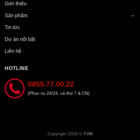
Giới thiệu
Sản phẩm
Tin tức
Dự án nổi bật
Liên hệ
HOTLINE
0855.77.00.22
(Phục vụ 24/24, cả thứ 7 & CN)
Copyright 2026 ©
TVM