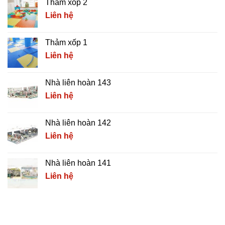
Thảm xốp 2
Liên hệ
Thảm xốp 1
Liên hệ
Nhà liên hoàn 143
Liên hệ
Nhà liên hoàn 142
Liên hệ
Nhà liên hoàn 141
Liên hệ