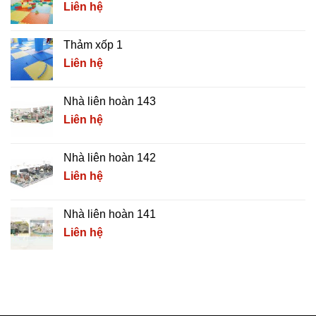
Liên hệ
Thảm xốp 1
Liên hệ
Nhà liên hoàn 143
Liên hệ
Nhà liên hoàn 142
Liên hệ
Nhà liên hoàn 141
Liên hệ