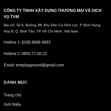
CÔNG TY TNHH XÂY DỰNG THƯƠNG MẠI VÀ DỊCH
VỤ TVM
Địa chỉ: Số 6, Đường 3B, Khu Dân Cư Vĩnh Lộc,
P. Bình Hưng
Hòa B, Q. Bình Tân,
TP. Hồ Chí Minh, Việt Nam
Hotline 1: (028) 6686 4883
Hotline 2: 0855.77.00.22
Email: tvmplayground@gmail.com
DANH MỤC
Trang chủ
Giới thiệu