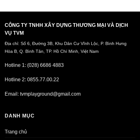
CÔNG TY TNHH XÂY DỰNG THƯƠNG MẠI VÀ DỊCH
VỤ TVM
Địa chỉ: Số 6, Đường 3B, Khu Dân Cư Vĩnh Lộc,
P. Bình Hưng
Hòa B, Q. Bình Tân,
TP. Hồ Chí Minh, Việt Nam
Hotline 1: (028) 6686 4883
Hotline 2: 0855.77.00.22
Email: tvmplayground@gmail.com
DANH MỤC
Trang chủ