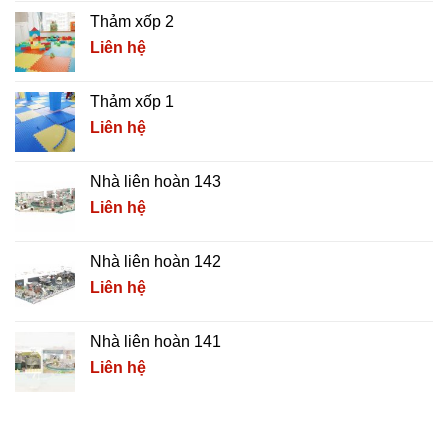
Thảm xốp 2
Liên hệ
Thảm xốp 1
Liên hệ
Nhà liên hoàn 143
Liên hệ
Nhà liên hoàn 142
Liên hệ
Nhà liên hoàn 141
Liên hệ