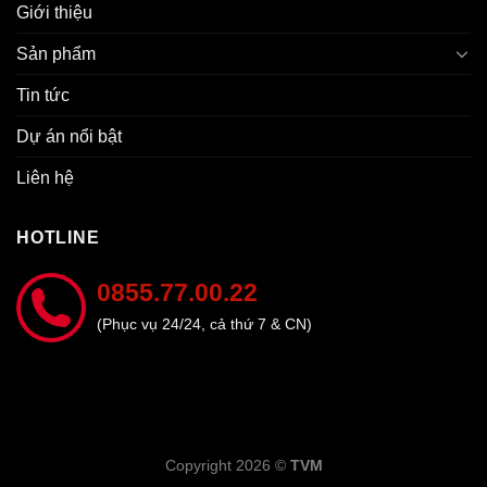
Giới thiệu
Sản phẩm
Tin tức
Dự án nổi bật
Liên hệ
HOTLINE
0855.77.00.22
(Phục vụ 24/24, cả thứ 7 & CN)
Copyright 2026 ©
TVM