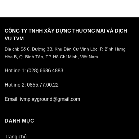
CÔNG TY TNHH XÂY DỰNG THƯƠNG MẠI VÀ DỊCH
VỤ TVM
Địa chỉ: Số 6, Đường 3B, Khu Dân Cư Vĩnh Lộc,
P. Bình Hưng
Hòa B, Q. Bình Tân,
TP. Hồ Chí Minh, Việt Nam
Hotline 1: (028) 6686 4883
Hotline 2: 0855.77.00.22
Email: tvmplayground@gmail.com
DANH MỤC
Trang chủ