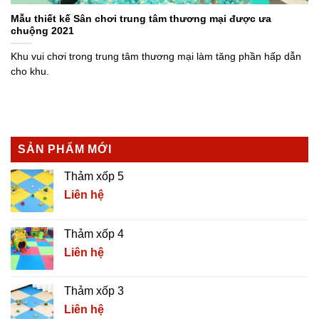
Mẫu thiết kế Sân chơi trung tâm thương mại được ưa
chuộng 2021
Khu vui chơi trong trung tâm thương mại làm tăng phần hấp dẫn
cho khu.
SẢN PHẨM MỚI
Thảm xốp 5
Liên hệ
Thảm xốp 4
Liên hệ
Thảm xốp 3
Liên hệ