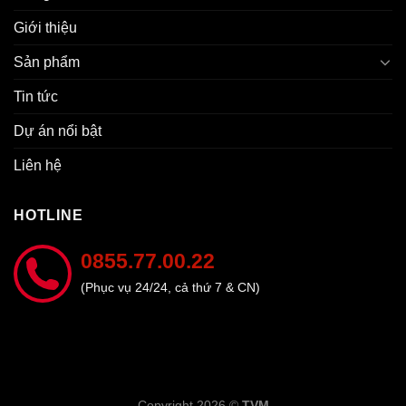
Giới thiệu
Sản phẩm
Tin tức
Dự án nổi bật
Liên hệ
HOTLINE
0855.77.00.22
(Phục vụ 24/24, cả thứ 7 & CN)
Copyright 2026 ©
TVM