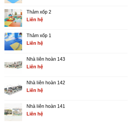
Thảm xốp 2
Liên hệ
Thảm xốp 1
Liên hệ
Nhà liên hoàn 143
Liên hệ
Nhà liên hoàn 142
Liên hệ
Nhà liên hoàn 141
Liên hệ