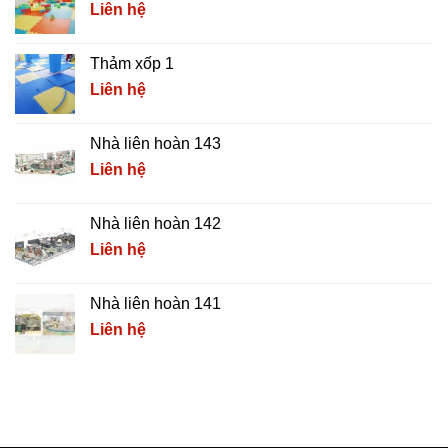
Liên hệ
Thảm xốp 1
Liên hệ
Nhà liên hoàn 143
Liên hệ
Nhà liên hoàn 142
Liên hệ
Nhà liên hoàn 141
Liên hệ