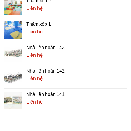
Thảm xốp 2
Liên hệ
Thảm xốp 1
Liên hệ
Nhà liên hoàn 143
Liên hệ
Nhà liên hoàn 142
Liên hệ
Nhà liên hoàn 141
Liên hệ