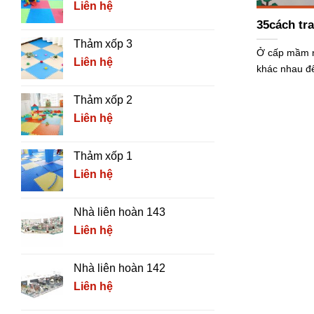
Liên hệ
35cách tr
Thảm xốp 3
Ở cấp mầm no
Liên hệ
khác nhau để
Thảm xốp 2
Liên hệ
Thảm xốp 1
Liên hệ
Nhà liên hoàn 143
Liên hệ
Nhà liên hoàn 142
Liên hệ