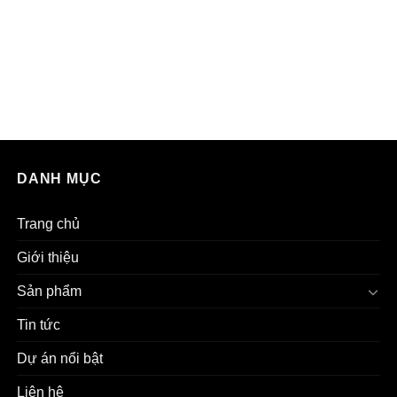
DANH MỤC
Trang chủ
Giới thiệu
Sản phẩm
Tin tức
Dự án nổi bật
Liên hệ