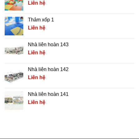
Liên hệ
Thảm xốp 1
Liên hệ
Nhà liên hoàn 143
Liên hệ
Nhà liên hoàn 142
Liên hệ
Nhà liên hoàn 141
Liên hệ