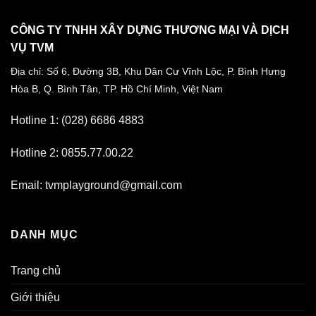
CÔNG TY TNHH XÂY DỰNG THƯƠNG MẠI VÀ DỊCH
VỤ TVM
Địa chỉ: Số 6, Đường 3B, Khu Dân Cư Vĩnh Lộc,
P. Bình Hưng
Hòa B, Q. Bình Tân,
TP. Hồ Chí Minh, Việt Nam
Hotline 1: (028) 6686 4883
Hotline 2: 0855.77.00.22
Email: tvmplayground@gmail.com
DANH MỤC
Trang chủ
Giới thiệu