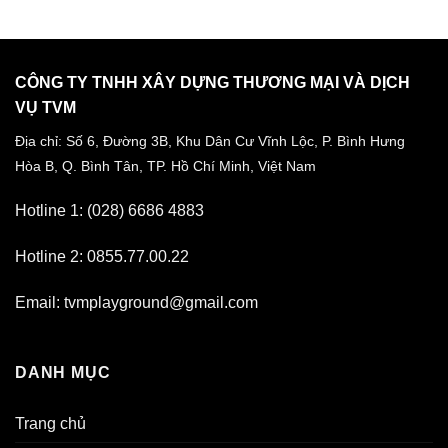
CÔNG TY TNHH XÂY DỰNG THƯƠNG MẠI VÀ DỊCH
VỤ TVM
Địa chỉ: Số 6, Đường 3B, Khu Dân Cư Vĩnh Lộc,
P. Bình Hưng
Hòa B, Q. Bình Tân,
TP. Hồ Chí Minh, Việt Nam
Hotline 1: (028) 6686 4883
Hotline 2: 0855.77.00.22
Email: tvmplayground@gmail.com
DANH MỤC
Trang chủ