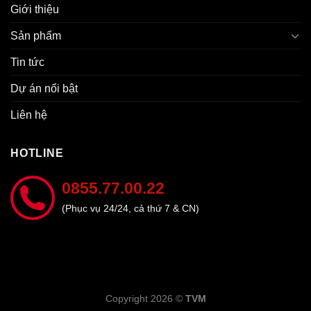
Giới thiệu
Sản phẩm
Tin tức
Dự án nổi bật
Liên hệ
HOTLINE
0855.77.00.22
(Phục vụ 24/24, cả thứ 7 & CN)
Copyright 2026 ©
TVM