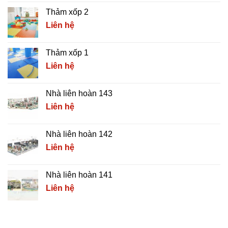
Thảm xốp 2
Liên hệ
Thảm xốp 1
Liên hệ
Nhà liên hoàn 143
Liên hệ
Nhà liên hoàn 142
Liên hệ
Nhà liên hoàn 141
Liên hệ