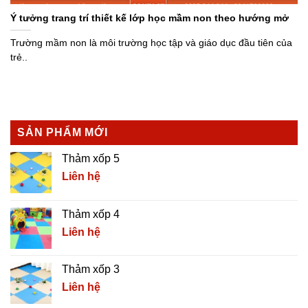
Ý tưởng trang trí thiết kế lớp học mầm non theo hướng mở
Trường mầm non là môi trường học tập và giáo dục đầu tiên của
trẻ..
SẢN PHẨM MỚI
Thảm xốp 5
Liên hệ
Thảm xốp 4
Liên hệ
Thảm xốp 3
Liên hệ