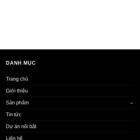
DANH MỤC
Trang chủ
Giới thiệu
Sản phẩm
Tin tức
Dự án nổi bật
Liên hệ