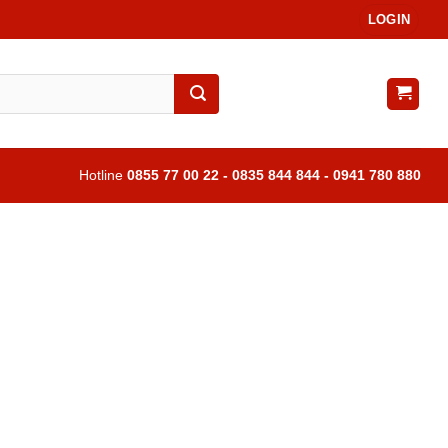
LOGIN
Hotline
0855 77 00 22 - 0835 844 844 - 0941 780 880