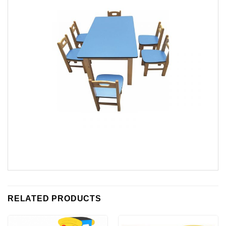
RELATED PRODUCTS