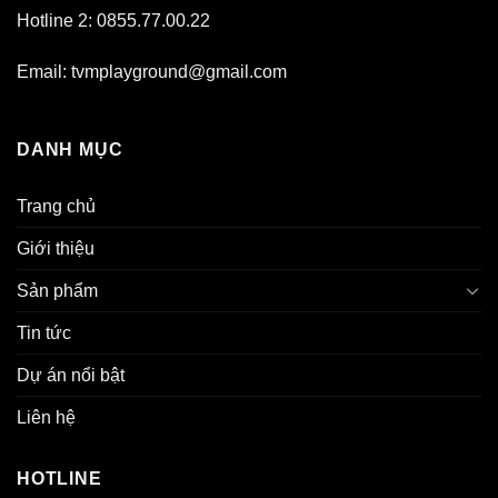
Hotline 2: 0855.77.00.22
Email: tvmplayground@gmail.com
DANH MỤC
Trang chủ
Giới thiệu
Sản phẩm
Tin tức
Dự án nổi bật
Liên hệ
HOTLINE