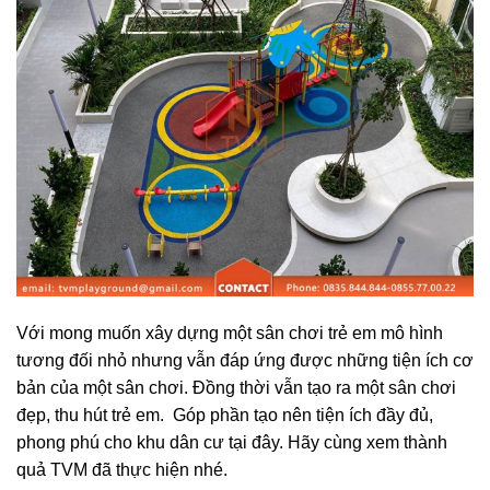
Với mong muốn xây dựng một
sân chơi trẻ em
mô hình
tương đối nhỏ nhưng vẫn đáp ứng được những tiện ích cơ
bản của một sân chơi. Đồng thời vẫn tạo ra một sân chơi
đẹp, thu hút trẻ em. Góp phần tạo nên tiện ích đầy đủ,
phong phú cho khu dân cư tại đây. Hãy cùng xem thành
quả TVM đã thực hiện nhé.