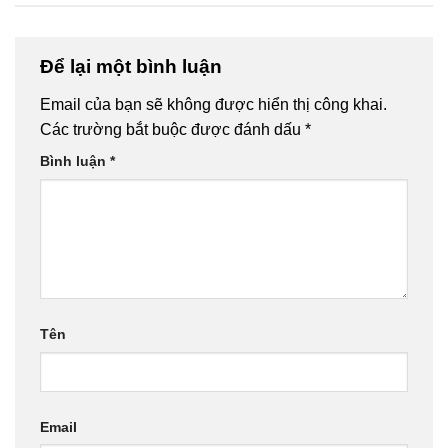
Để lại một bình luận
Email của bạn sẽ không được hiển thị công khai.
Các trường bắt buộc được đánh dấu
*
Bình luận
*
Tên
Email