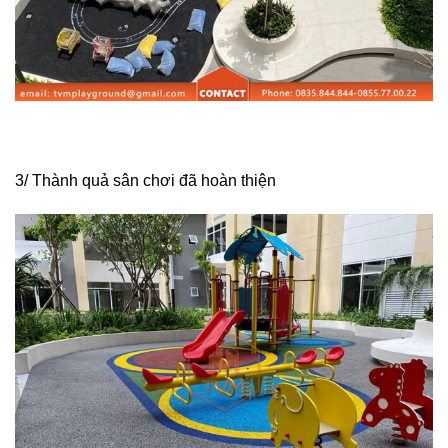
3/ Thành quả sân chơi đã hoàn thiện