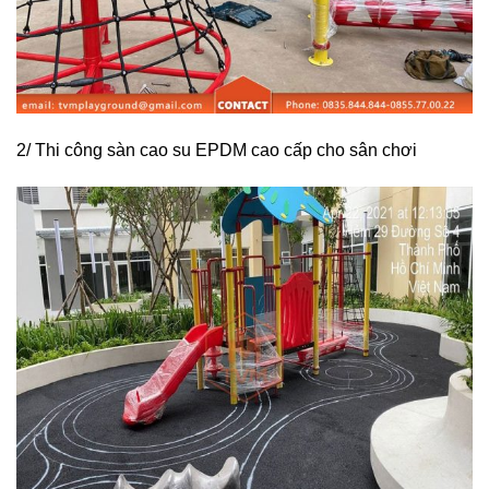
2/ Thi công sàn cao su EPDM cao cấp cho sân chơi