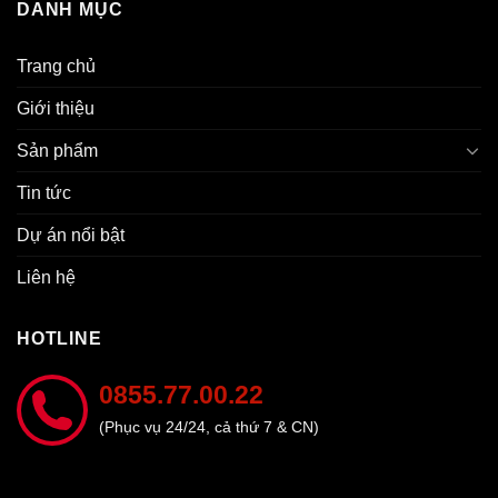
DANH MỤC
Trang chủ
Giới thiệu
Sản phẩm
Tin tức
Dự án nổi bật
Liên hệ
HOTLINE
0855.77.00.22
(Phục vụ 24/24, cả thứ 7 & CN)