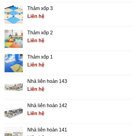
Thảm xốp 3
Liên hệ
Thảm xốp 2
Liên hệ
Thảm xốp 1
Liên hệ
Nhà liên hoàn 143
Liên hệ
Nhà liên hoàn 142
Liên hệ
Nhà liên hoàn 141