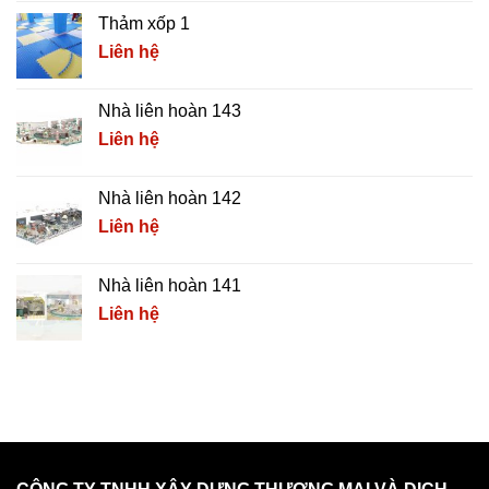
Thảm xốp 1
Liên hệ
Nhà liên hoàn 143
Liên hệ
Nhà liên hoàn 142
Liên hệ
Nhà liên hoàn 141
Liên hệ