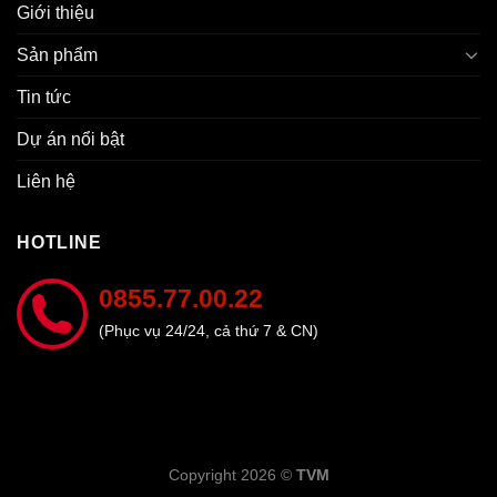
Giới thiệu
Sản phẩm
Tin tức
Dự án nổi bật
Liên hệ
HOTLINE
0855.77.00.22
(Phục vụ 24/24, cả thứ 7 & CN)
Copyright 2026 ©
TVM