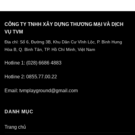
CÔNG TY TNHH XÂY DỰNG THƯƠNG MẠI VÀ DỊCH
VỤ TVM
Địa chỉ: Số 6, Đường 3B, Khu Dân Cư Vĩnh Lộc,
P. Bình Hưng
Hòa B, Q. Bình Tân,
TP. Hồ Chí Minh, Việt Nam
Hotline 1: (028) 6686 4883
Hotline 2: 0855.77.00.22
Email: tvmplayground@gmail.com
DANH MỤC
Trang chủ