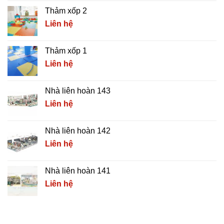
Thảm xốp 2
Liên hệ
Thảm xốp 1
Liên hệ
Nhà liên hoàn 143
Liên hệ
Nhà liên hoàn 142
Liên hệ
Nhà liên hoàn 141
Liên hệ