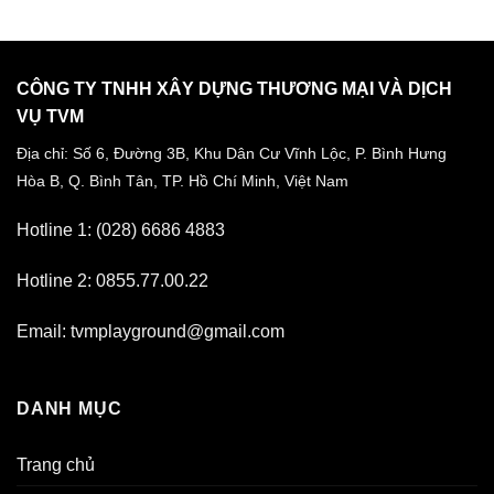
CÔNG TY TNHH XÂY DỰNG THƯƠNG MẠI VÀ DỊCH
VỤ TVM
Địa chỉ: Số 6, Đường 3B, Khu Dân Cư Vĩnh Lộc,
P. Bình Hưng
Hòa B, Q. Bình Tân,
TP. Hồ Chí Minh, Việt Nam
Hotline 1: (028) 6686 4883
Hotline 2: 0855.77.00.22
Email: tvmplayground@gmail.com
DANH MỤC
Trang chủ