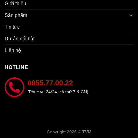
Giới thiệu
Sản phẩm
Tin tức
Dự án nổi bật
Liên hệ
HOTLINE
0855.77.00.22
(Phục vụ 24/24, cả thứ 7 & CN)
Copyright 2026 ©
TVM