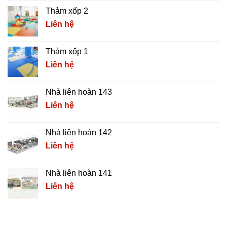
Thảm xốp 2
Liên hệ
Thảm xốp 1
Liên hệ
Nhà liên hoàn 143
Liên hệ
Nhà liên hoàn 142
Liên hệ
Nhà liên hoàn 141
Liên hệ