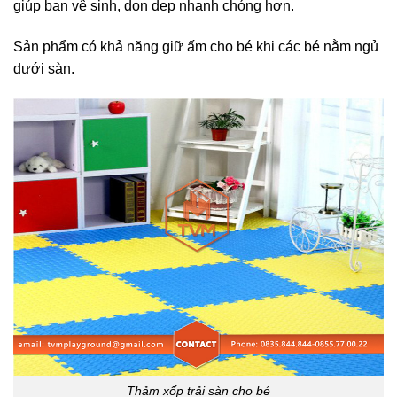
giúp bạn vệ sinh, dọn dẹp nhanh chóng hơn.
Sản phẩm có khả năng giữ ấm cho bé khi các bé nằm ngủ
dưới sàn.
Thảm xốp trải sàn cho bé