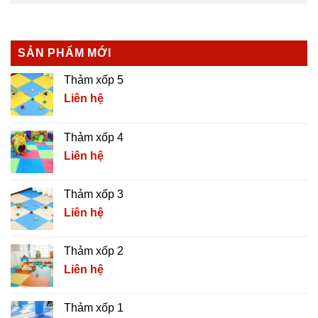
SẢN PHẨM MỚI
Thảm xốp 5
Liên hệ
Thảm xốp 4
Liên hệ
Thảm xốp 3
Liên hệ
Thảm xốp 2
Liên hệ
Thảm xốp 1