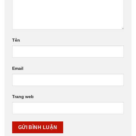
Tên
Email
Trang web