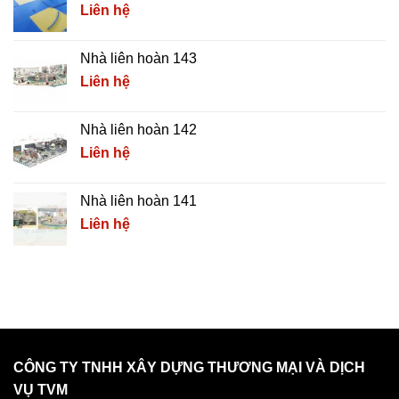
Liên hệ
Nhà liên hoàn 143
Liên hệ
Nhà liên hoàn 142
Liên hệ
Nhà liên hoàn 141
Liên hệ
CÔNG TY TNHH XÂY DỰNG THƯƠNG MẠI VÀ DỊCH
VỤ TVM