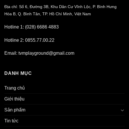
Địa chỉ: Số 6, Đường 3B, Khu Dân Cư Vĩnh Lộc,
P. Bình Hưng
Hòa B, Q. Bình Tân,
TP. Hồ Chí Minh, Việt Nam
Hotline 1: (028) 6686 4883
Hotline 2: 0855.77.00.22
Email: tvmplayground@gmail.com
DANH MỤC
Trang chủ
Giới thiệu
Sản phẩm
Tin tức