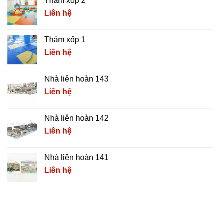
Thảm xốp 2
Liên hệ
Thảm xốp 1
Liên hệ
Nhà liên hoàn 143
Liên hệ
Nhà liên hoàn 142
Liên hệ
Nhà liên hoàn 141
Liên hệ