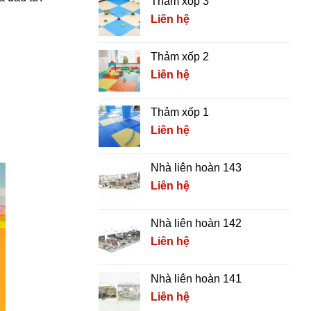
Thảm xốp 3
Liên hệ
Thảm xốp 2
Liên hệ
Thảm xốp 1
Liên hệ
Nhà liên hoàn 143
Liên hệ
Nhà liên hoàn 142
Liên hệ
Nhà liên hoàn 141
Liên hệ