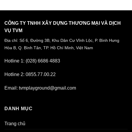
CÔNG TY TNHH XÂY DỰNG THƯƠNG MẠI VÀ DỊCH
VỤ TVM
Địa chỉ: Số 6, Đường 3B, Khu Dân Cư Vĩnh Lộc,
P. Bình Hưng
Hòa B, Q. Bình Tân,
TP. Hồ Chí Minh, Việt Nam
Hotline 1: (028) 6686 4883
Hotline 2: 0855.77.00.22
Email: tvmplayground@gmail.com
DANH MỤC
Trang chủ