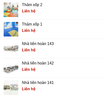
Thảm xốp 2
Liên hệ
Thảm xốp 1
Liên hệ
Nhà liên hoàn 143
Liên hệ
Nhà liên hoàn 142
Liên hệ
Nhà liên hoàn 141
Liên hệ