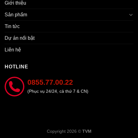
Giới thiệu
Sản phẩm
Tin tức
Dự án nổi bật
Liên hệ
HOTLINE
0855.77.00.22
(Phục vụ 24/24, cả thứ 7 & CN)
Copyright 2026 ©
TVM