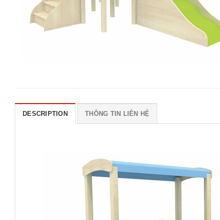
DESCRIPTION
THÔNG TIN LIÊN HỆ