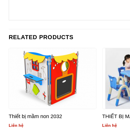
RELATED PRODUCTS
Thiết bị mầm non 2032
THIẾT BỊ 
Liên hệ
Liên hệ