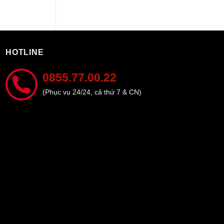
HOTLINE
0855.77.00.22
(Phục vụ 24/24, cả thứ 7 & CN)