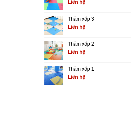
Liên hệ
Thảm xốp 3
Liên hệ
Thảm xốp 2
Liên hệ
Thảm xốp 1
Liên hệ