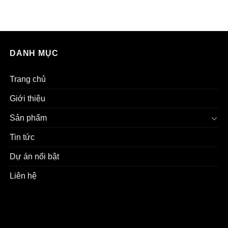
DANH MỤC
Trang chủ
Giới thiệu
Sản phẩm
Tin tức
Dự án nổi bật
Liên hệ