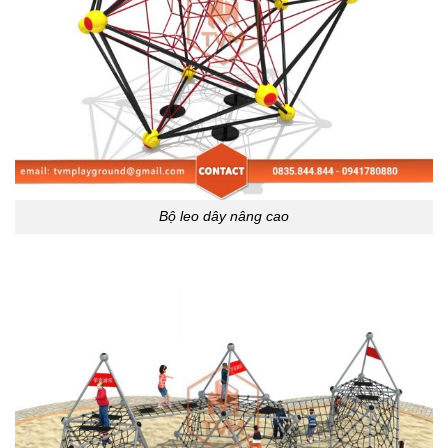
Bộ leo dây nâng cao