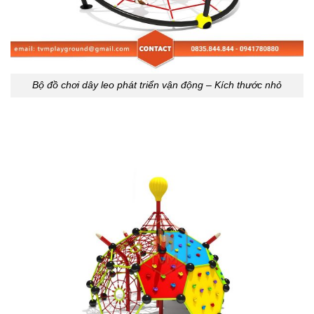
Bộ đồ chơi dây leo phát triển vận động – Kích thước nhỏ