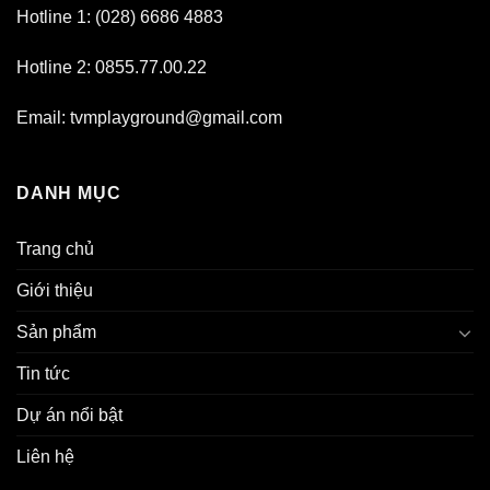
Hotline 1: (028) 6686 4883
Hotline 2: 0855.77.00.22
Email: tvmplayground@gmail.com
DANH MỤC
Trang chủ
Giới thiệu
Sản phẩm
Tin tức
Dự án nổi bật
Liên hệ