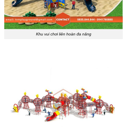
Khu vui chơi liên hoàn đa năng