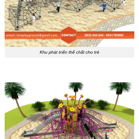
Khu phát triển thể chất cho trẻ