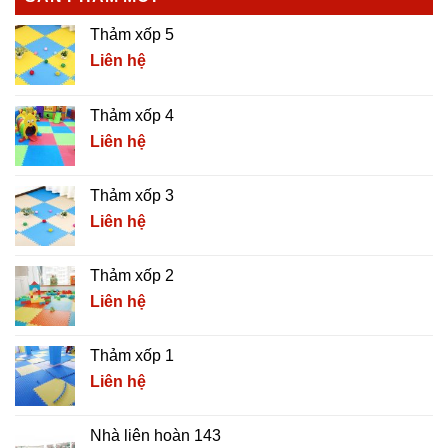
Thảm xốp 5
Liên hệ
Thảm xốp 4
Liên hệ
Thảm xốp 3
Liên hệ
Thảm xốp 2
Liên hệ
Thảm xốp 1
Liên hệ
Nhà liên hoàn 143