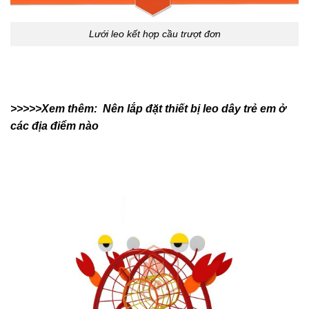
Lưới leo kết hợp cầu trượt đơn
>>>>>Xem thêm:
Nên lắp đặt thiết bị leo dây trẻ em ở
các địa điểm nào